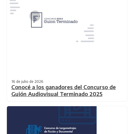
16 de julio de 2026
Conocé a los ganadores del Concurso de
Guión Audiovisual Terminado 2025