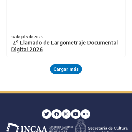
14 de julio de 2026
2° Llamado de Largometraje Documental
Digital 2026
Cargar más