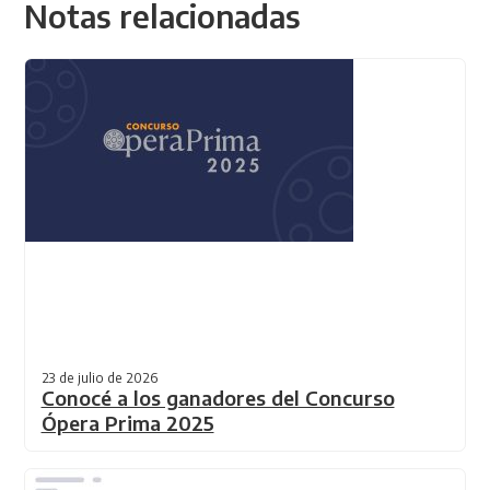
Notas relacionadas
23 de julio de 2026
Conocé a los ganadores del Concurso
Ópera Prima 2025