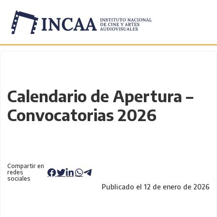
Inicio
/
Novedades
/
Calendario de Apertura –
Convocatorias 2026
Compartir en
redes
sociales
Publicado el 12 de enero de 2026