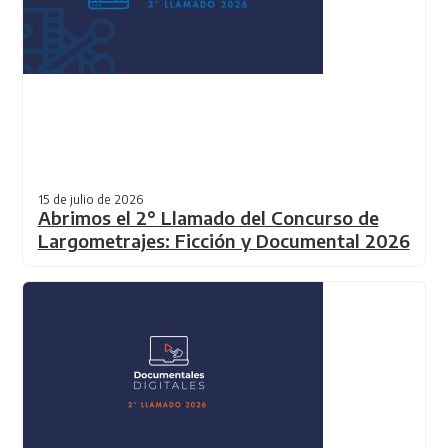
15 de julio de 2026
Abrimos el 2° Llamado del Concurso de
Largometrajes: Ficción y Documental 2026