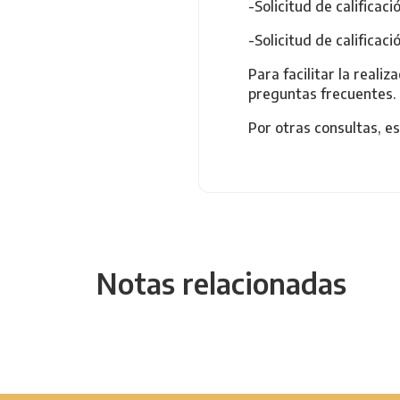
-Solicitud de calificaci
-Solicitud de calificaci
Para facilitar la reali
preguntas frecuentes.
Por otras consultas, es
Notas relacionadas