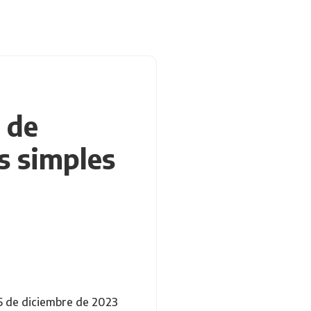
n de
s simples
25 de diciembre de 2023