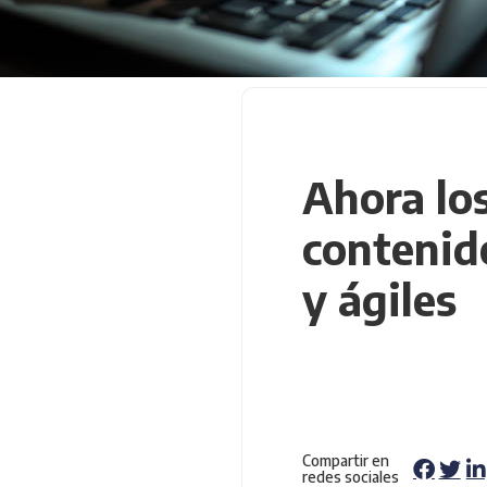
Ahora los
contenid
y ágiles
Compartir en
redes sociales