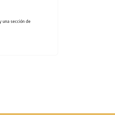
 y una sección de