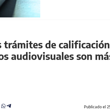
 trámites de calificació
os audiovisuales son má
Publicado el 