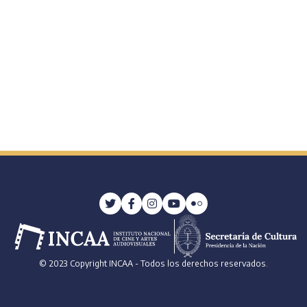
© 2023 Copyright INCAA - Todos los derechos reservados.