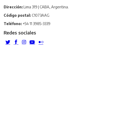
Dirección:
Lima 319 | CABA, Argentina.
Código postal:
C1073AAG
Teléfono:
+54 11 3985-3339
Redes sociales