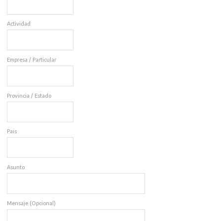
Actividad
Empresa / Particular
Provincia / Estado
Pais
Asunto
Mensaje (opcional)