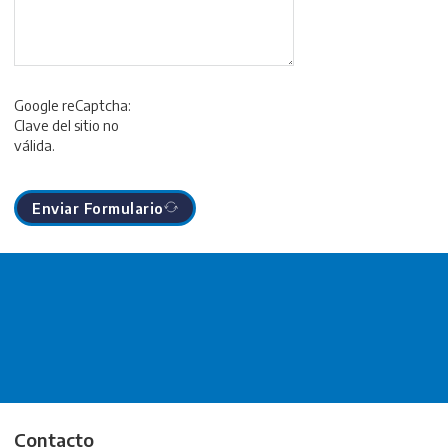
Google reCaptcha:
Clave del sitio no
válida.
Enviar Formulario
Contacto